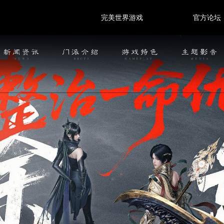
完美世界游戏
官方论坛