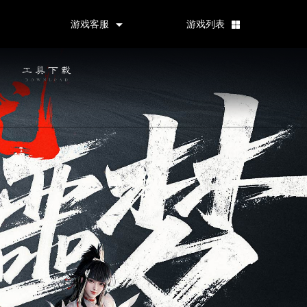
游戏客服
游戏列表