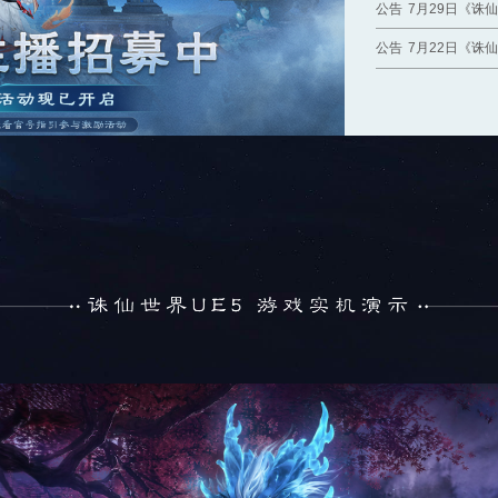
公告
7月29日《诛
公告
7月22日《诛