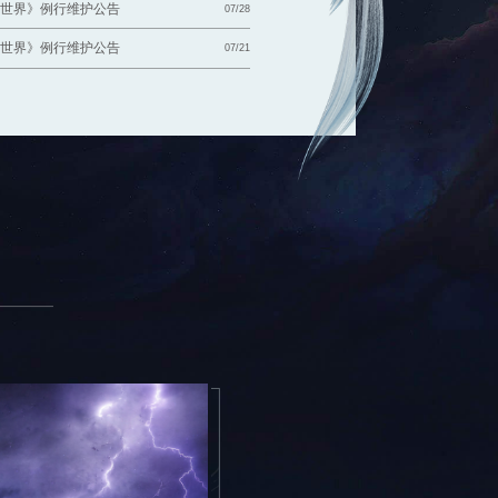
仙世界》例行维护公告
07/28
仙世界》例行维护公告
07/21