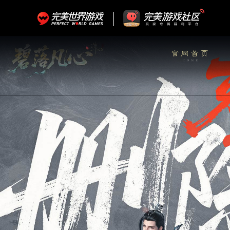
门派介绍
游戏特色
主题影音